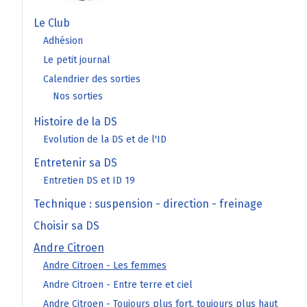
Le Club
Adhésion
Le petit journal
Calendrier des sorties
Nos sorties
Histoire de la DS
Evolution de la DS et de l'ID
Entretenir sa DS
Entretien DS et ID 19
Technique : suspension - direction - freinage
Choisir sa DS
Andre Citroen
Andre Citroen - Les femmes
Andre Citroen - Entre terre et ciel
Andre Citroen - Toujours plus fort, toujours plus haut