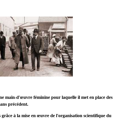
ne main-d'œuvre féminine pour laquelle il met en place des
sans précédent.
grâce à la mise en œuvre de l'organisation scientifique du