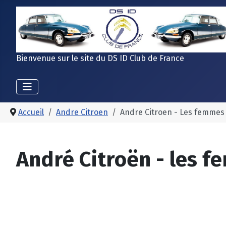
Bienvenue sur le site du DS ID Club de France
Accueil
Andre Citroen
Andre Citroen - Les femmes
André Citroën - les 