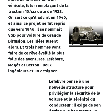
véhicule, futur remplaçant de la
traction 15/six date de 1938.
On sait ce qu'il advint en 1940,
et ainsi ce projet ne fut repris
que vers 1946. Il se nommait
VGD pour Voiture de Grande
Diffusion. Les idées fusent
alors. Et trois hommes vont
faire de ce rêve éveillé la plus
folle des aventures. Lefebvre,
Magès et Bertoni. Deux
ingénieurs et un designer.
Lefebvre pense à une
nouvelle structure pour
privilégier la sécurité de la
voiture et la sérénité du
conducteur : il exige de son