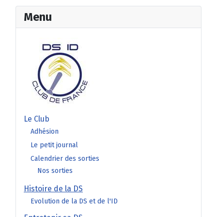
Menu
Le Club
Adhésion
Le petit journal
Calendrier des sorties
Nos sorties
Histoire de la DS
Evolution de la DS et de l'ID