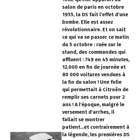
salon de paris en octobre
1955, la DS fait l'effet d'une
bombe. Elle est assez
révolutionnaire. Et on sait
ce qui va se passer ce matin
du 5 octobre : ruée sur le
stand, des commandes qui
affluent : 749 en 45 minutes,
12.000 en fin de journée et
80 000 voitures vendues à
la fin du salon ! Une folie
qui permettait à Citroën de
remplir ses carnets pour 2
ans ! A l'époque, malgré le
versement d'arrhes, il
fallait se montrer
patient...et contrairement à
la légende, les premières DS